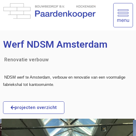
menu
Werf NDSM Amsterdam
Renovatie verbouw
NDSM
werf te Amsterdam, verbouw en renovatie van een voormalige
.
fabriekshal tot kantoorruimte
projecten overzicht