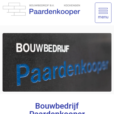
menu
Bouwbedrijf