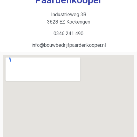
Paardenkooper
Industrieweg 3B
3628 EZ Kockengen
0346 241 490
info@bouwbedrijfpaardenkooper.nl